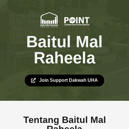
Baitul Mal
Raheela
Join Support Dakwah UHA
Tentang Baitul Mal