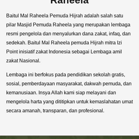
Raheela
Baitul Mal Raheela Pemuda Hijrah adalah salah satu
pilar Masjid Pemuda Raheela yang merupakan lembaga
resmi pengelola dan menyalurkan dana zakat, infaq, dan
sedekah. Baitul Mal Raheela pemuda Hijrah mitra Izi
Point inisiatif zakat Indonesia sebagai Lembaga amil
zakat Nasional.
Lembaga ini berfokus pada pendidikan sekolah gratis,
sosial, pemberdayaan masyarakat, dakwah pemuda, dan
kemanusiaan. Insya Allah kami siap melayani dan
mengelola harta yang dititipkan untuk kemaslahatan umat
secara amanah, transparan, dan profesional.