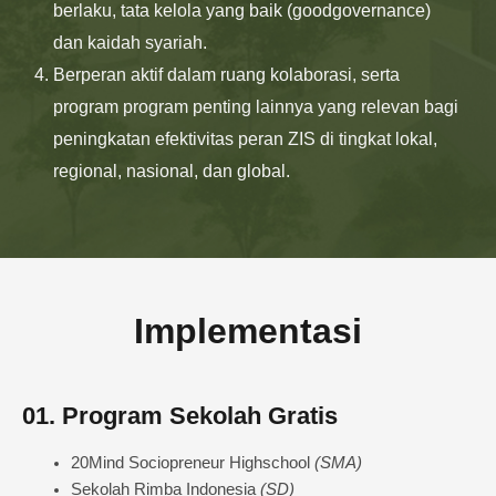
berlaku, tata kelola yang baik (goodgovernance)
dan kaidah syariah.
Berperan aktif dalam ruang kolaborasi, serta
program program penting lainnya yang relevan bagi
peningkatan efektivitas peran ZIS di tingkat lokal,
regional, nasional, dan global.
Implementasi
01. Program Sekolah Gratis
20Mind Sociopreneur Highschool
(SMA)
Sekolah Rimba Indonesia
(SD)