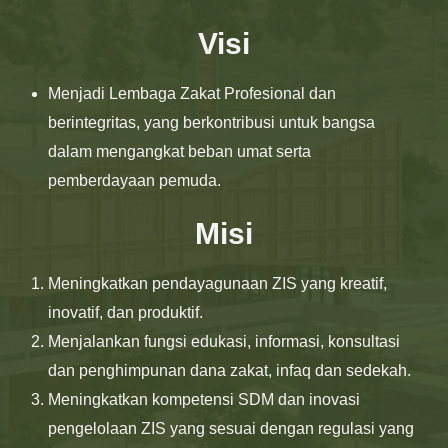
Visi
Menjadi Lembaga Zakat Profesional dan
berintegritas, yang berkontribusi untuk bangsa
dalam mengangkat beban umat serta
pemberdayaan pemuda.
Misi
Meningkatkan pendayagunaan ZIS yang kreatif,
inovatif, dan produktif.
Menjalankan fungsi edukasi, informasi, konsultasi
dan penghimpunan dana zakat, infaq dan sedekah.
Meningkatkan kompetensi SDM dan inovasi
pengelolaan ZIS yang sesuai dengan regulasi yang