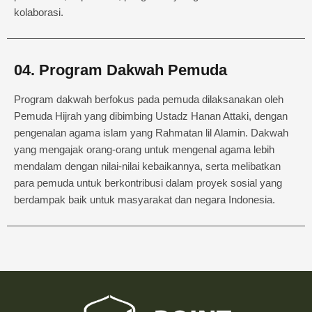
kolaborasi.
04. Program Dakwah Pemuda
Program dakwah berfokus pada pemuda dilaksanakan oleh
Pemuda Hijrah yang dibimbing Ustadz Hanan Attaki, dengan
pengenalan agama islam yang Rahmatan lil Alamin. Dakwah
yang mengajak orang-orang untuk mengenal agama lebih
mendalam dengan nilai-nilai kebaikannya, serta melibatkan
para pemuda untuk berkontribusi dalam proyek sosial yang
berdampak baik untuk masyarakat dan negara Indonesia.