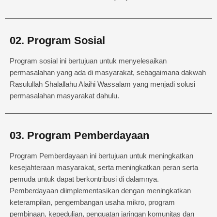
02. Program Sosial
Program sosial ini bertujuan untuk menyelesaikan
permasalahan yang ada di masyarakat, sebagaimana dakwah
Rasulullah Shalallahu Alaihi Wassalam yang menjadi solusi
permasalahan masyarakat dahulu.
03. Program Pemberdayaan
Program Pemberdayaan ini bertujuan untuk meningkatkan
kesejahteraan masyarakat, serta meningkatkan peran serta
pemuda untuk dapat berkontribusi di dalamnya.
Pemberdayaan diimplementasikan dengan meningkatkan
keterampilan, pengembangan usaha mikro, program
pembinaan, kepedulian, penguatan jaringan komunitas dan